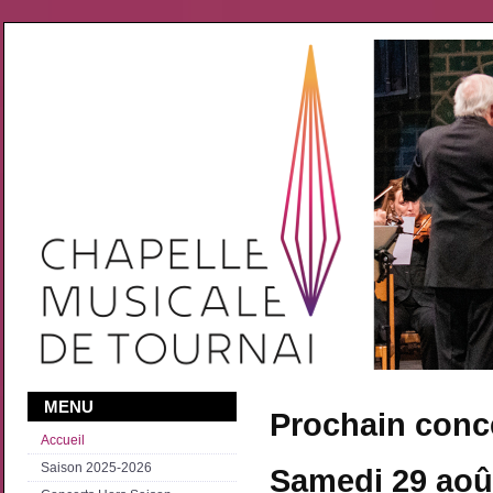
MENU
Prochain conc
Accueil
Saison 2025-2026
Samedi 29 aoû